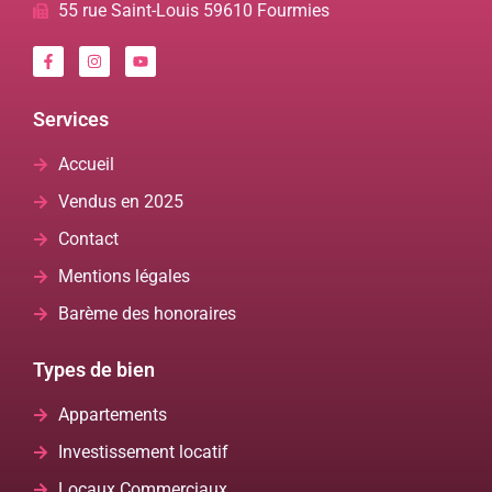
55 rue Saint-Louis 59610 Fourmies
Services
Accueil
Vendus en 2025
Contact
Mentions légales
Barème des honoraires
Types de bien
Appartements
Investissement locatif
Locaux Commerciaux