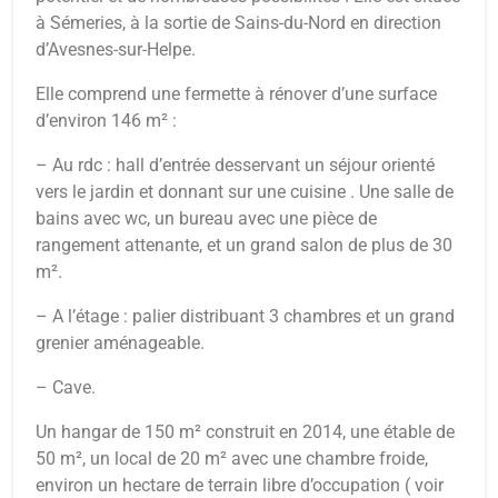
à Sémeries, à la sortie de Sains-du-Nord en direction
d’Avesnes-sur-Helpe.
Elle comprend une fermette à rénover d’une surface
d’environ 146 m² :
– Au rdc : hall d’entrée desservant un séjour orienté
vers le jardin et donnant sur une cuisine . Une salle de
bains avec wc, un bureau avec une pièce de
rangement attenante, et un grand salon de plus de 30
m².
– A l’étage : palier distribuant 3 chambres et un grand
grenier aménageable.
– Cave.
Un hangar de 150 m² construit en 2014, une étable de
50 m², un local de 20 m² avec une chambre froide,
environ un hectare de terrain libre d’occupation ( voir