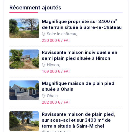
Récemment ajoutés
Magnifique propriété sur 3400 m²
de terrain située à Solre-le-Château
Solre-le-château,
230 000 € / FAI
Ravissante maison individuelle en
semi plain pied située à Hirson
Hirson,
169 000 € / FAI
Magnifique maison de plain pied
située à Ohain
Ohain,
282 000 € / FAI
Ravissante maison de plain pied,
sur sous-sol et sur 3400 m² de
terrain située à Saint-Michel