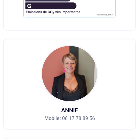
ANNIE
Mobile:
06 17 78 89 56