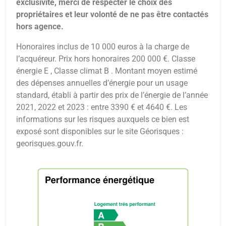
exclusivité, merci de respecter le choix des
propriétaires et leur volonté de ne pas être contactés
hors agence.
Honoraires inclus de 10 000 euros à la charge de
l’acquéreur. Prix hors honoraires 200 000 €. Classe
énergie E , Classe climat B . Montant moyen estimé
des dépenses annuelles d’énergie pour un usage
standard, établi à partir des prix de l’énergie de l’année
2021, 2022 et 2023 : entre 3390 € et 4640 €. Les
informations sur les risques auxquels ce bien est
exposé sont disponibles sur le site Géorisques :
georisques.gouv.fr.