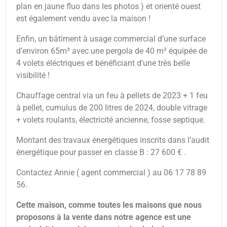
plan en jaune fluo dans les photos ) et orienté ouest
est également vendu avec la maison !
Enfin, un bâtiment à usage commercial d’une surface
d’environ 65m² avec une pergola de 40 m² équipée de
4 volets éléctriques et bénéficiant d’une très belle
visibilité !
Chauffage central via un feu à pellets de 2023 + 1 feu
à pellet, cumulus de 200 litres de 2024, double vitrage
+ volets roulants, électricité ancienne, fosse septique.
Montant des travaux énergétiques inscrits dans l’audit
énergétique pour passer en classe B : 27 600 € .
Contactez Annie ( agent commercial ) au 06 17 78 89
56.
Cette maison, comme toutes les maisons que nous
proposons à la vente dans notre agence est une