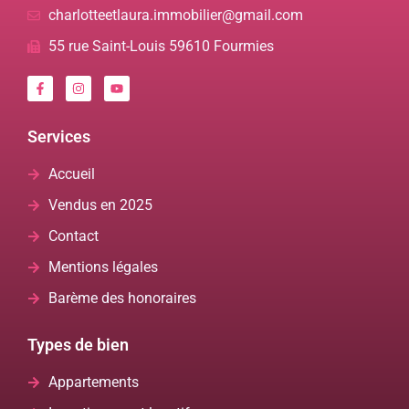
charlotteetlaura.immobilier@gmail.com
55 rue Saint-Louis 59610 Fourmies
Services
Accueil
Vendus en 2025
Contact
Mentions légales
Barème des honoraires
Types de bien
Appartements