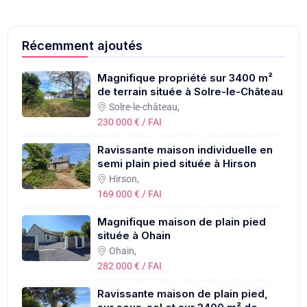
Récemment ajoutés
Magnifique propriété sur 3400 m²
de terrain située à Solre-le-Château
Solre-le-château,
230 000 € / FAI
Ravissante maison individuelle en
semi plain pied située à Hirson
Hirson,
169 000 € / FAI
Magnifique maison de plain pied
située à Ohain
Ohain,
282 000 € / FAI
Ravissante maison de plain pied,