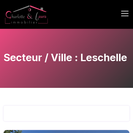
Secteur / Ville :
Leschelle